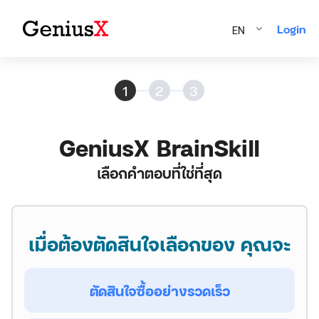
Login
EN
GeniusX BrainSkill
เลือกคำตอบที่ใช่ที่สุด
เมื่อต้องตัดสินใจเลือกของ คุณจะ
ตัดสินใจซื้ออย่างรวดเร็ว