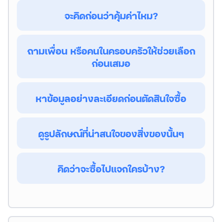
จะคิดก่อนว่าคุ้มค่าไหม?
ถามเพื่อน หรือคนในครอบครัวให้ช่วยเลือก
ก่อนเสมอ
หาข้อมูลอย่างละเอียดก่อนตัดสินใจซื้อ
ดูรูปลักษณ์ที่น่าสนใจของสิ่งของนั้นๆ
คิดว่าจะซื้อไปแจกใครบ้าง?