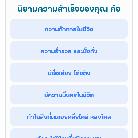
นิยามความสำเร็จของคุณ คือ
ความท้าทายในชีวิต
ความร่ำรวย และมั่งคั่ง
มีชื่อเสียง โด่งดัง
มีความมั่นคงในชีวิต
ทำในสิ่งที่ตนเองคลั่งไคล้ หลงใหล