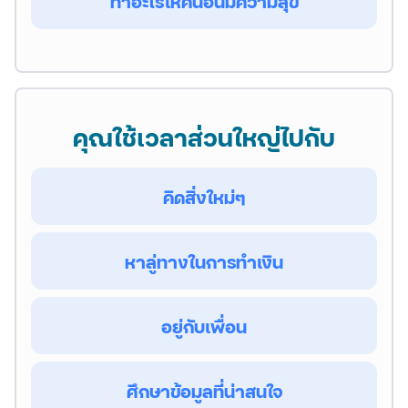
ทำอะไรให้คนอื่นมีความสุข
คุณใช้เวลาส่วนใหญ่ไปกับ
คิดสิ่งใหม่ๆ
หาลู่ทางในการทำเงิน
อยู่กับเพื่อน
ศึกษาข้อมูลที่น่าสนใจ