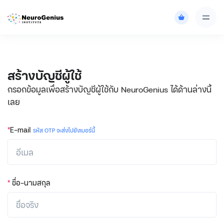
สร้างบัญชีผู้ใช้
กรอกข้อมูลเพื่อสร้างบัญชีผู้ใช้กับ NeuroGenius ได้ด้านล่างนี้
เลย
*
E-mail
รหัส OTP จะส่งไปยังเบอร์นี้
*
ชื่อ-นามสกุล