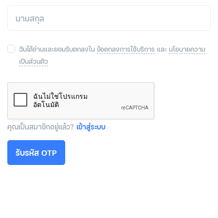
ฉันได้อ่านและยอมรับตกลงใน
ข้อตกลงการใช้บริการ
และ
นโยบายความ
เป็นส่วนตัว
คุณเป็นสมาชิกอยู่แล้ว?
เข้าสู่ระบบ
รับรหัส OTP