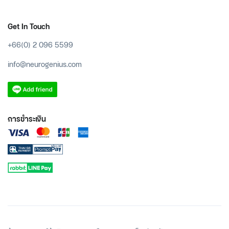
Get In Touch
+66(0) 2 096 5599
info@neurogenius.com
การชำระเงิน