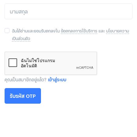
ฉันได้อ่านและยอมรับตกลงใน
ข้อตกลงการใช้บริการ
และ
นโยบายความ
เป็นส่วนตัว
คุณเป็นสมาชิกอยู่แล้ว?
เข้าสู่ระบบ
รับรหัส OTP