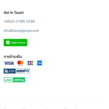
Get In Touch
+66(0) 2 096 5599
info@neurogenius.com
การชำระเงิน