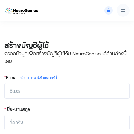
สร้างบัญชีผู้ใช้
กรอกข้อมูลเพื่อสร้างบัญชีผู้ใช้กับ NeuroGenius ได้ด้านล่างนี้
เลย
*
E-mail
รหัส OTP จะส่งไปยังเบอร์นี้
*
ชื่อ-นามสกุล