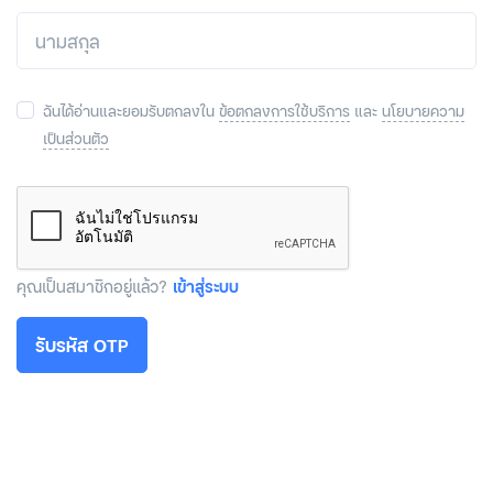
ฉันได้อ่านและยอมรับตกลงใน
ข้อตกลงการใช้บริการ
และ
นโยบายความ
เป็นส่วนตัว
คุณเป็นสมาชิกอยู่แล้ว?
เข้าสู่ระบบ
รับรหัส OTP