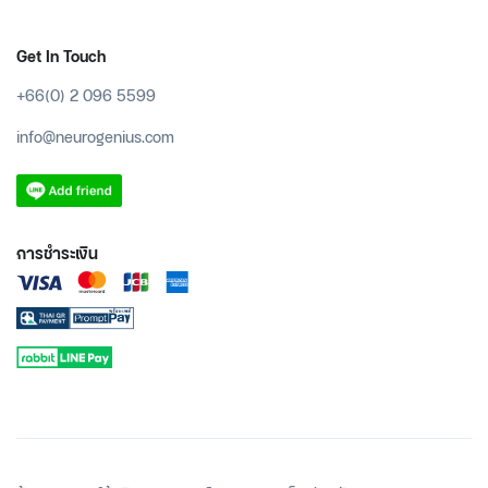
Get In Touch
+66(0) 2 096 5599
info@neurogenius.com
การชำระเงิน