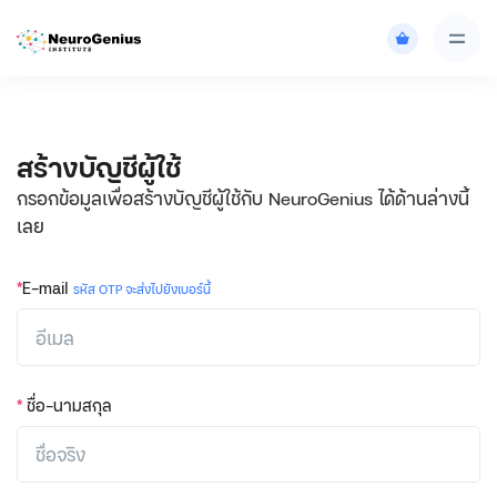
สร้างบัญชีผู้ใช้
กรอกข้อมูลเพื่อสร้างบัญชีผู้ใช้กับ NeuroGenius ได้ด้านล่างนี้
เลย
*
E-mail
รหัส OTP จะส่งไปยังเบอร์นี้
*
ชื่อ-นามสกุล