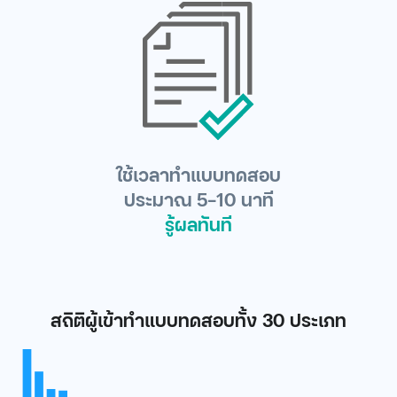
ใช้เวลาทำแบบทดสอบ
ประมาณ 5-10 นาที
รู้ผลทันที
สถิติผู้เข้าทำแบบทดสอบทั้ง 30 ประเภท