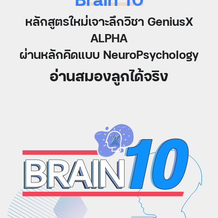
หลักสูตรใหม่เจาะลึกวิชา GeniusX
ALPHA
ผ่านหลักคิดแบบ NeuroPsychology
อ่านสมองลูกได้จริง