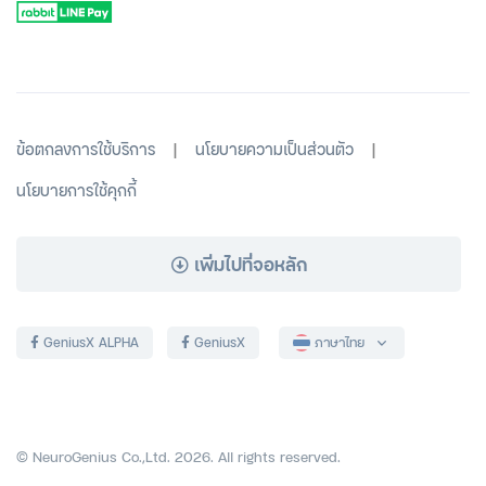
|
|
ข้อตกลงการใช้บริการ
นโยบายความเป็นส่วนตัว
นโยบายการใช้คุกกี้
เพิ่มไปที่จอหลัก
GeniusX ALPHA
GeniusX
ภาษาไทย
© NeuroGenius Co.,Ltd. 2026. All rights reserved.