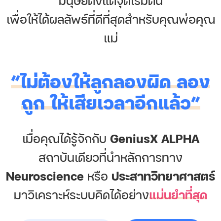
เพื่อให้ได้ผลลัพธ์ที่ดีที่สุดสำหรับคุณพ่อคุณ
แม่
“ไม่ต้องให้ลูกลองผิด ลอง
ถูก ให้เสียเวลาอีกแล้ว”
เมื่อคุณได้รู้จักกับ
GeniusX ALPHA
สถาบันเดียวที่นำหลักการทาง
Neuroscience
หรือ
ประสาทวิทยาศาสตร์
มาวิเคราะห์ระบบคิดได้อย่าง
แม่นยำที่สุด