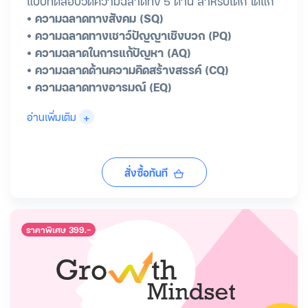
แบบทดสอบวัดความฉลาดทั้ง 5 ด้าน สำหรับเด็ก ได้แก่
• ความฉลาดทางสังคม (SQ)
• ความฉลาดทางเชาว์ปัญญาเชิงบวก (PQ)
• ความฉลาดในการแก้ปัญหา (AQ)
• ความฉลาดด้านความคิดสร้างสรรค์ (CQ)
• ความฉลาดทางอารมณ์ (EQ)
+
อ่านเพิ่มเติม
สั่งซื้อทันที
ราคาพิเศษ 399.-