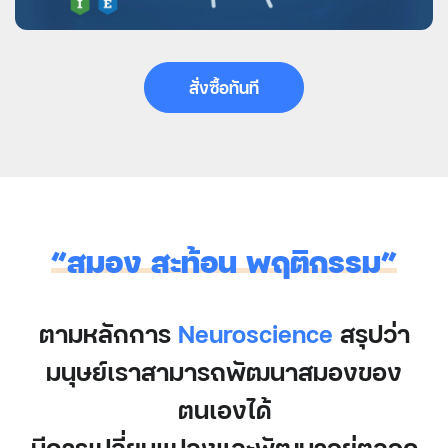
สั่งซื้อทันที
“สมอง สะท้อน พฤติกรรม”
ตามหลักการ
Neuroscience
สรุปว่า
มนุษย์เราสามารถพัฒนาสมองของ
ตนเองได้
มีการเปลี่ยนแปลงและพัฒนาอยู่ตลอด