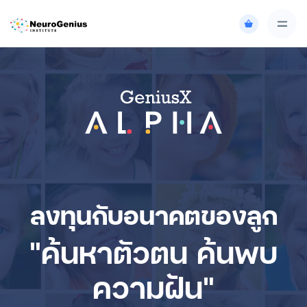
ลงทุนกับอนาคตของลูก
"ค้นหาตัวตน ค้นพบ
ความฝัน"