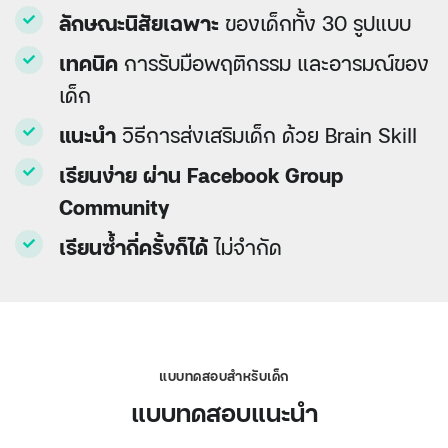
ลักษณะนิสัยเฉพาะ
ของเด็กทั้ง 30 รูปแบบ
เทคนิค
การรับมือพฤติกรรม และอารมณ์ของ
เด็ก
แนะนำ
วิธีการส่งเสริมเด็ก ด้วย Brain Skill
เรียนง่าย ผ่าน Facebook Group
Community
เรียนซ้ำกี่ครั้งก็ได้
ไม่จำกัด
แบบทดสอบสำหรับเด็ก
แบบทดสอบแนะนำ