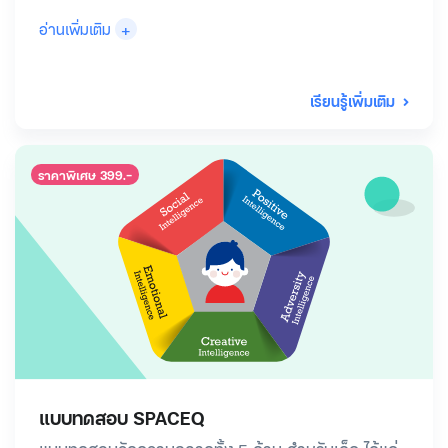
+
อ่านเพิ่มเติม
เรียนรู้เพิ่มเติม
ราคาพิเศษ 399.-
แบบทดสอบ SPACEQ