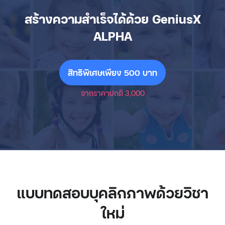
สร้างความสำเร็จได้ด้วย GeniusX
ALPHA
สิทธิพิเศษเพียง 500 บาท
จากราคาปกติ 3,000
แบบทดสอบบุคลิกภาพด้วยวิชา
ใหม่