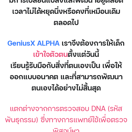
เวลาไม่ได้หยุดนิ่งหรือคงที่เหมือนเดิม
ตลอดไป
GeniusX ALPHA
เราจึงต้องการให้เด็ก
เข้าใจตัวตน
ตั้งแต่วันนี้
เรียนรู้รับมือกับสิ่งที่ตนเองเป็น เพื่อให้
ออกแบบอนาคต และที่สามารถพัฒนา
ตนเองได้อย่างไม่สิ้นสุด
แตกต่างจากการตรวจสอบ DNA (รหัส
พันธุกรรม) ซึ่งทางการแพทย์ใช้เพื่อตรวจ
พิสูจน์หา