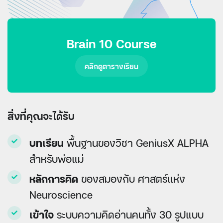
Brain 10 Course
คลิกดูตารางเรียน​
สิ่งที่คุณจะได้รับ
บทเรียน
พื้นฐานของวิชา GeniusX ALPHA
สำหรับพ่อแม่
หลักการคิด
ของสมองกับ ศาสตร์แห่ง
Neuroscience
เข้าใจ
ระบบความคิดอ่านคนทั้ง 30 รูปแบบ