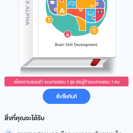
เพื่อความแม่นยำ แบบทดสอบ 1 ชุด ต่อผู้ทำแบบทดสอบ 1 คน
สั่งซื้อทันที
สิ่งที่คุณจะได้รับ