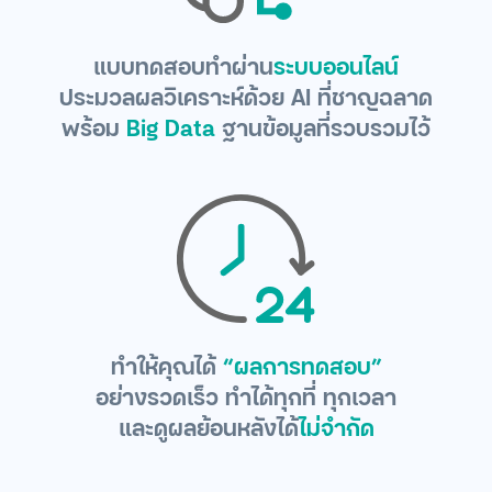
แบบทดสอบทำผ่าน
ระบบออนไลน์
ประมวลผลวิเคราะห์ด้วย AI ที่ชาญฉลาด
พร้อม
Big Data
ฐานข้อมูลที่รวบรวมไว้
ทำให้คุณได้
“ผลการทดสอบ”
อย่างรวดเร็ว ทำได้ทุกที่ ทุกเวลา
และดูผลย้อนหลังได้
ไม่จำกัด