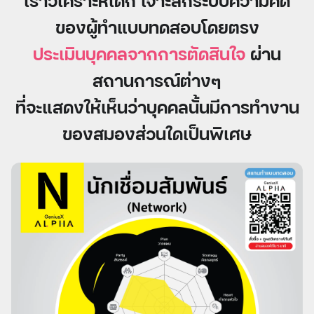
ของผู้ทำแบบทดสอบโดยตรง
ประเมินบุคคลจากการตัดสินใจ
ผ่าน
สถานการณ์ต่างๆ
ที่จะแสดงให้เห็นว่าบุคคลนั้นมีการทำงาน
ของสมองส่วนใดเป็นพิเศษ