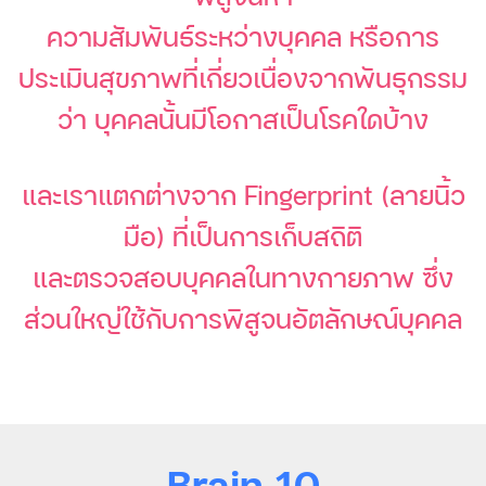
ความสัมพันธ์ระหว่างบุคคล หรือการ
ประเมินสุขภาพที่เกี่ยวเนื่องจากพันธุกรรม
ว่า บุคคลนั้นมีโอกาสเป็นโรคใดบ้าง
และเราแตกต่างจาก Fingerprint (ลายนิ้ว
มือ) ที่เป็นการเก็บสถิติ
และตรวจสอบบุคคลในทางกายภาพ ซึ่ง
ส่วนใหญ่ใช้กับการพิสูจนอัตลักษณ์บุคคล
Brain 10