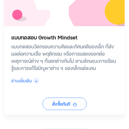
แบบทดสอบ Growth Mindset
แบบทดสอบวัดกรอบความคิดและทัศนคติ
ของเด็ก ที่ส่ง
ผลต่อความเชื่อ พฤติกรรม หรือการแสดงออกต่อ
เหตุการณ์ต่าง ๆ ที่แตกต่างกันไป ตามลักษณะการเรียน
รู้และการแก้ไขปัญหาต่าง ๆ ของเด็กแต่ละคน
+
อ่านเพิ่มเติม
สั่งซื้อทันที