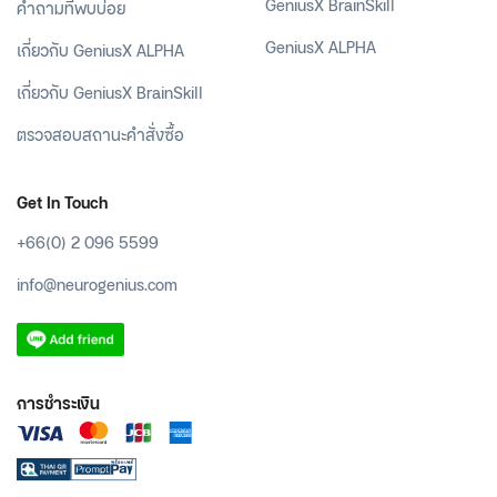
GeniusX BrainSkill
คำถามที่พบบ่อย
GeniusX ALPHA
เกี่ยวกับ GeniusX ALPHA
เกี่ยวกับ GeniusX BrainSkill
ตรวจสอบสถานะคำสั่งซื้อ
Get In Touch
+66(0) 2 096 5599
info@neurogenius.com
การชำระเงิน