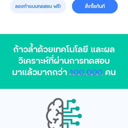
ลองทำแบบทดสอบ ฟรี!
สั่งซื้อทันที
ก้าวล้ำด้วยเทคโนโลยี และผล
วิเคราะห์ที่ผ่านการทดสอบ
มาแล้วมากกว่า
100,000
คน