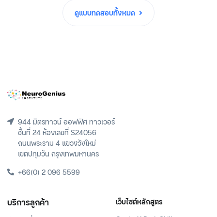
ดูแบบทดสอบทั้งหมด
944 มิตรทาวน์ ออฟฟิศ ทาวเวอร์
ชั้นที่ 24 ห้องเลขที่ S24056
ถนนพระราม 4 แขวงวังใหม่
เขตปทุมวัน กรุงเทพมหานคร
+66(0) 2 096 5599
บริการลูกค้า
เว็บไซต์หลักสูตร