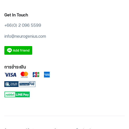
Get In Touch
+66(0) 2 096 5599
info@neurogenius.com
การชำระเงิน