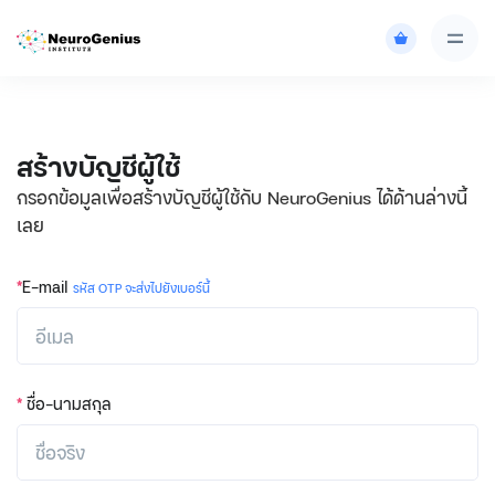
สร้างบัญชีผู้ใช้
กรอกข้อมูลเพื่อสร้างบัญชีผู้ใช้กับ NeuroGenius ได้ด้านล่างนี้
เลย
*
E-mail
รหัส OTP จะส่งไปยังเบอร์นี้
*
ชื่อ-นามสกุล