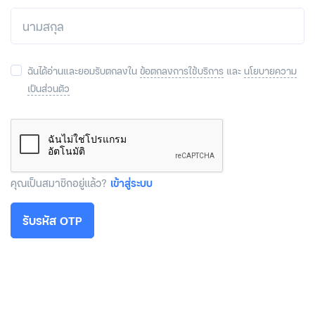
ฉันได้อ่านและยอมรับตกลงใน
ข้อตกลงการใช้บริการ
และ
นโยบายความ
เป็นส่วนตัว
คุณเป็นสมาชิกอยู่แล้ว?
เข้าสู่ระบบ
รับรหัส OTP