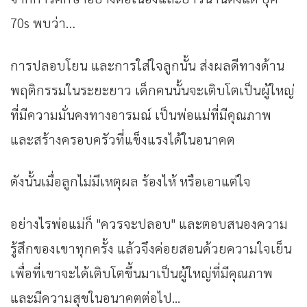
70s พบว่า…
การปลอบโยน และการใส่ใจลูกนั้น ส่งผลดีทางด้าน
พฤติกรรมในระยะยาว เด็กคนนั้นจะเติบโตเป็นผู้ใหญ่
ที่มีความมั่นคงทางอารมณ์ เป็นพ่อแม่ที่มีคุณภาพ
และสร้างครอบครัวที่แข็งแรงได้ในอนาคต
ดังนั้นเมื่อลูกไม่มีเหตุผล ร้องไห้ หรือเอาแต่ใจ
อย่างไรพ่อแม่ก็ "ควรจะปลอบ" และตอบสนองความ
รู้สึกของเขาทุกครั้ง แล้วจึงค่อยสอนด้วยความใจเย็น
เพื่อที่เขาจะได้เติบโตขึ้นมาเป็นผู้ใหญ่ที่มีคุณภาพ
และมีความสุขในอนาคตต่อไป...