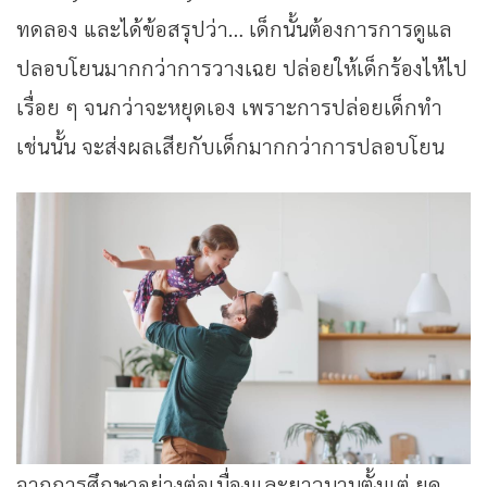
ทดลอง และได้ข้อสรุปว่า… เด็กนั้นต้องการการดูแล
ปลอบโยนมากกว่าการวางเฉย ปล่อยให้เด็กร้องไห้ไป
เรื่อย ๆ จนกว่าจะหยุดเอง เพราะการปล่อยเด็กทำ
เช่นนั้น จะส่งผลเสียกับเด็กมากกว่าการปลอบโยน
จากการศึกษาอย่างต่อเนื่องและยาวนานตั้งแต่ ยุค