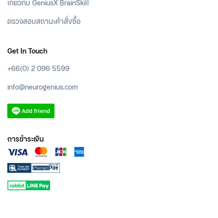
เกี่ยวกับ GeniusX BrainSkill
ตรวจสอบสถานะคำสั่งซื้อ
Get In Touch
+66(0) 2 096 5599
info@neurogenius.com
การชำระเงิน