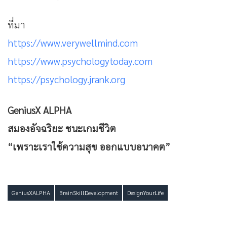
ที่มา
https://www.verywellmind.com
https://www.psychologytoday.com
https://psychology.jrank.org
GeniusX ALPHA
สมองอัจฉริยะ ชนะเกมชีวิต
“เพราะเราใช้ความสุข ออกแบบอนาคต”
GeniusXALPHA
BrainSkillDevelopment
DesignYourLife