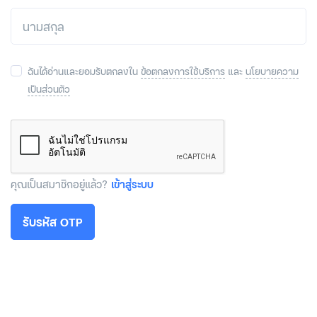
ฉันได้อ่านและยอมรับตกลงใน
ข้อตกลงการใช้บริการ
และ
นโยบายความ
เป็นส่วนตัว
คุณเป็นสมาชิกอยู่แล้ว?
เข้าสู่ระบบ
รับรหัส OTP