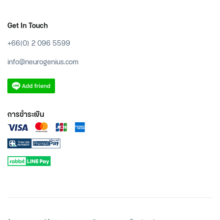
Get In Touch
+66(0) 2 096 5599
info@neurogenius.com
การชำระเงิน