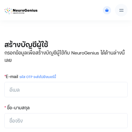
สร้างบัญชีผู้ใช้
กรอกข้อมูลเพื่อสร้างบัญชีผู้ใช้กับ NeuroGenius ได้ด้านล่างนี้
เลย
*
E-mail
รหัส OTP จะส่งไปยังเบอร์นี้
*
ชื่อ-นามสกุล