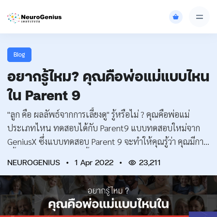
Blog
อยากรู้ไหม? คุณคือพ่อแม่แบบไหน
ใน Parent 9
"ลูก คือ ผลลัพธ์จากการเลี้ยงดู" รู้หรือไม่ ? คุณคือพ่อแม่
ประเภทไหน ทดสอบได้กับ Parent9 แบบทดสอบใหม่จาก
GeniusX ซึ่งแบบทดสอบ Parent 9 จะทำให้คุณรู้ว่า คุณมีการ
เลี้ยงดูลูกอย่างไร? การเลี้ยงดูของคุณส่งผลกับลูกแค่ไหน? ต้อง
NEUROGENIUS
•
1 Apr 2022
•
23,211
เลี้ยงดูลูกอย่างไรให้เหมาะสมกับเด็กแต่ละประเภท?…