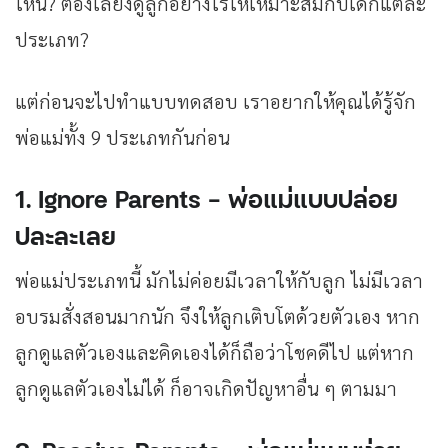
ไหน? ต้องเลี้ยงดูลูกอย่างไรให้เหมาะสมกับเด็กแต่ละ
ประเภท?
แต่ก่อนจะไปทำแบบทดสอบ เราอยากให้คุณได้รู้จัก
พ่อแม่ทั้ง 9 ประเภทกันก่อน
1. Ignore Parents - พ่อแม่แบบปล่อย
ปละละเลย
พ่อแม่ประเภทนี้ มักไม่ค่อยมีเวลาให้กับลูก ไม่มีเวลา
อบรมสั่งสอนมากนัก จึงให้ลูกเติบโตด้วยตัวเอง หาก
ลูกดูแลตัวเองและคิดเองได้ก็ถือว่าโชคดีไป แต่หาก
ลูกดูแลตัวเองไม่ได้ ก็อาจเกิดปัญหาอื่น ๆ ตามมา