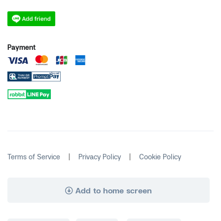
Payment
|
|
Terms of Service
Privacy Policy
Cookie Policy
Add to home screen