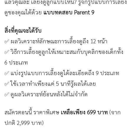
แล้วคุณล่ะ เลี้ยงดูลูกแบบไหน? รู้จักรูปแบบการเลี้ยง
ดูของคุณได้ด้วย
แบบทดสอบ Parent 9
สิ่งที่คุณจะได้รับ
✅ ผลวิเคราะห์ลักษณะการเลี้ยงดูถึง 12 หน้า
✅ วิธีการเลี้ยงดูลูกให้เหมาะสมกับบุคลิกของเด็กทั้ง
6 ประเภท
✅ แบ่งรูปแบบการเลี้ยงดูได้ละเอียดถึง 9 ประเภท
✅ ใช้เวลาทำเพียงแค่ 5 นาทีรู้ผลได้เลย
✅ ดูผลวิเคราะห์ย้อนหลังได้ไม่จำกัด
สมัครตอนนี้ ราคาพิเศษ
เหลือเพียง 699 บาท
(จาก
ปกติ 2,999 บาท)